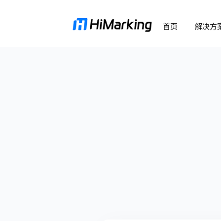
首页
解决方